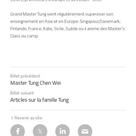
Grand Master Tung vient régulièrement superviser son 
enseignement en Asie et en Europe: Singapour,Danemark, 
Finlande, France, Italie, Sicile, Suède ou il anime des Master's 
Class ou camp.
Billet précédent
Master Tung Chen Wei
Billet suivant
Articles sur la famille Tung
Revenir au site