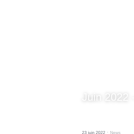
Juin 2022 -