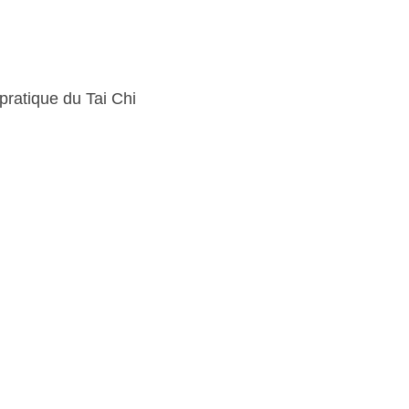
 du Tai Chi Chuan.