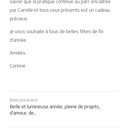
savoir que la pratique continue au parc encadrée 
par Camille et tous ceux présents est un cadeau 
précieux.
Je vous souhaite à tous de belles fêtes de fin 
d'année.
Amitiés.
Corinne
Billet précédent
Belle et lumineuse année, pleine de projets,
d'amour, de...