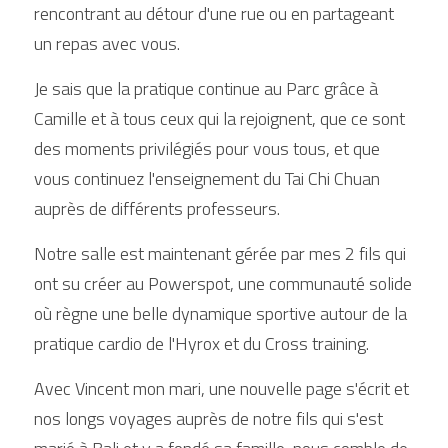
rencontrant au détour d'une rue ou en partageant 
un repas avec vous.
Je sais que la pratique continue au Parc grâce à 
Camille et à tous ceux qui la rejoignent, que ce sont 
des moments privilégiés pour vous tous, et que 
vous continuez l'enseignement du Tai Chi Chuan 
auprès de différents professeurs.
Notre salle est maintenant gérée par mes 2 fils qui 
ont su créer au Powerspot, une communauté solide 
où règne une belle dynamique sportive autour de la 
pratique cardio de l'Hyrox et du Cross training.
Avec Vincent mon mari, une nouvelle page s'écrit et 
nos longs voyages auprès de notre fils qui s'est 