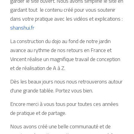
garder le site ouvert. Nous avons simplifié le site en 
gardant tout  le contenu créé pour vous soutenir 
dans votre pratique avec les vidéos et explications : 
shanshui.fr
La construction du dojo au fond de notre jardin 
avance au rythme de nos retours en France et 
Vincent réalise un magnifique travail de conception 
et de réalisation de A à Z.
Dès les beaux jours nous nous retrouverons autour 
d'une grande tablée. Portez vous bien.
Encore merci à vous tous pour toutes ces années 
de pratique et de partage. 
Nous avons créé une belle communauté et de 