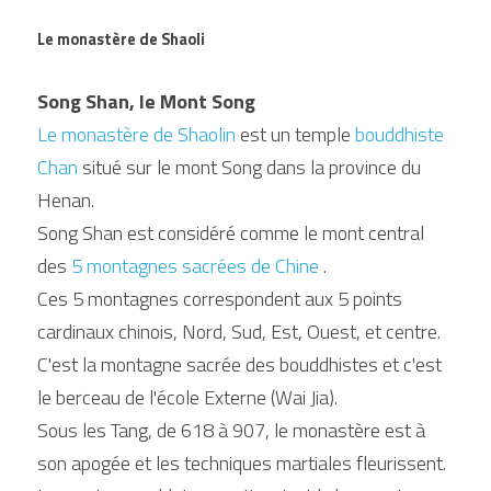
Le monastère de Shaoli
Song Shan, le Mont Song
Le monastère de Shaolin 
est un temple 
bouddhiste 
Chan 
situé sur le mont Song dans la province du 
Henan.
Song Shan est considéré comme le mont central 
des 
5 montagnes sacrées de Chine
 .
Ces 5 montagnes correspondent aux 5 points 
cardinaux chinois, Nord, Sud, Est, Ouest, et centre.
C'est la montagne sacrée des bouddhistes et c'est 
le berceau de l'école Externe (Wai Jia).
Sous les Tang, de 618 à 907, le monastère est à 
son apogée et les techniques martiales fleurissent.