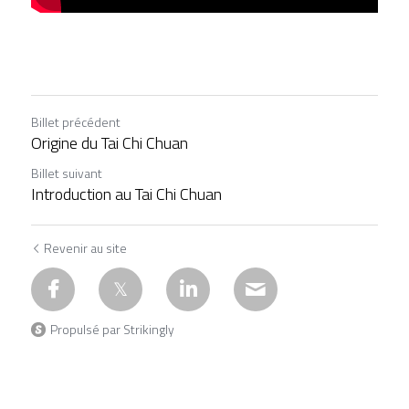
Billet précédent
Origine du Tai Chi Chuan
Billet suivant
Introduction au Tai Chi Chuan
Revenir au site
Propulsé par Strikingly